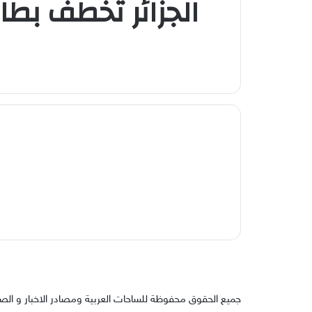
الجزائر تخطف بطاق
جميع الحقوق محفوظة للساحات العربية ومصادر الاخبار و الص