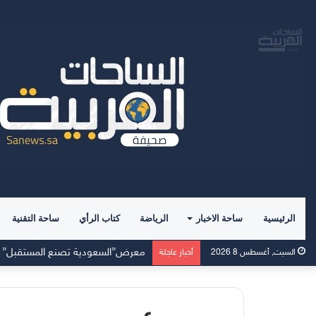
الرئيسية
ساحة الاخبار
الرياضة
كتاب الرأي
ساحة التقنية
السبت, أغسطس 8 2026
أخبار عاجلة