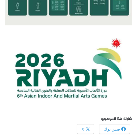
شارك هذا الموضوع:
فيس بوك
X