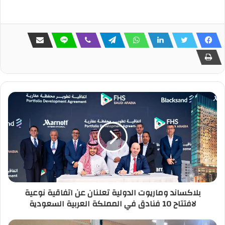
بلاكساند وماريوت الدولية تعلنان عن اتفاقية نوعية
لافتتاح 10 فنادق في المملكة العربية السعودية