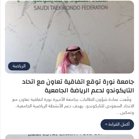
الرياضة
جامعة نورة توقع اتفاقية تعاون مع اتحاد
التايكوندو لدعم الرياضة الجامعية
وقّعت عمادة شؤون الطالبات بجامعة الأميرة نورة اتفاقية تعاون مع
الاتحاد السعودي للتايكوندو، بهدف دعم الأنشطة الرياضية الجامعية،
وتمكين…
أكمل القراءة »