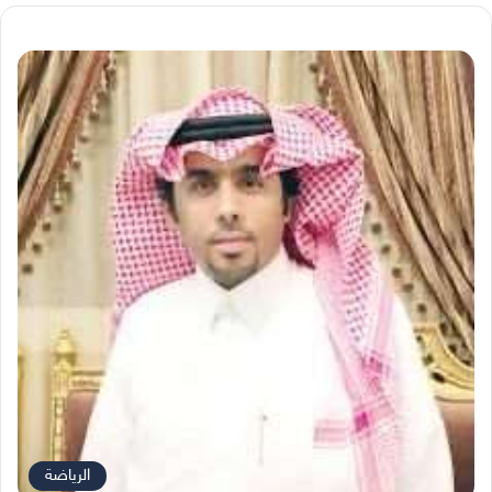
الرياضة