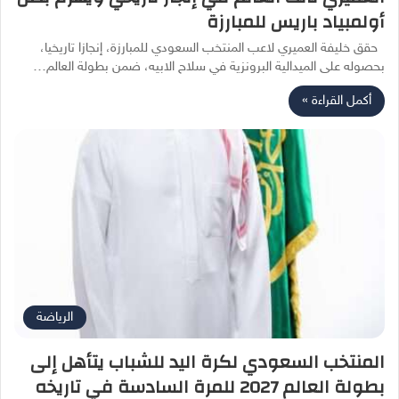
أولمبياد باريس للمبارزة
حقق خليفة العميري لاعب المنتخب السعودي للمبارزة، إنجازا تاريخيا،
بحصوله على الميدالية البرونزية في سلاح الابيه، ضمن بطولة العالم…
أكمل القراءة »
الرياضة
المنتخب السعودي لكرة اليد للشباب يتأهل إلى
بطولة العالم 2027 للمرة السادسة في تاريخه