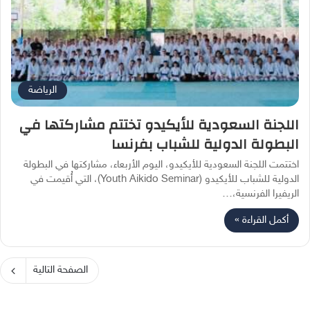
الرياضة
اللجنة السعودية للأيكيدو تختتم مشاركتها في
البطولة الدولية للشباب بفرنسا
اختتمت اللجنة السعودية للأيكيدو، اليوم الأربعاء، مشاركتها في البطولة
الدولية للشباب للأيكيدو (Youth Aikido Seminar)، التي أُقيمت في
الريفيرا الفرنسية،…
أكمل القراءة »
الصفحة التالية