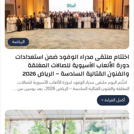
الرياضة
اختتام ملتقى مدراء الوفود ضمن استعدادات
دورة الألعاب الآسيوية للصالات المغلقة
والفنون القتالية السادسة – الرياض 2026
اختُتم اليوم ملتقى مدراء الوفود لدورة الألعاب الآسيوية للصالات
المغلقة والفنون القتالية السادسة – الرياض 2026، بعد يومين من…
أكمل القراءة »