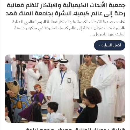
جمعية الأبحاث الكيميائية والابتكار تنظم فعالية
رحلة إلى عالم كيمياء البشرة بجامعة الملك فهد
نظمت جمعية الأبحاث الكيميائية والابتكار فعالية اليوم العالمي للعناية
بالبشرة تحت عنوان «رحلة إلى عالم كيمياء البشرة» في سكوير جامعة
الملك فهد للبترول…
أكمل القراءة »