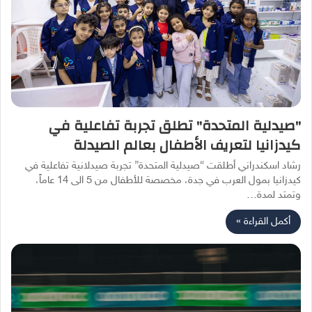
"صيدلية المتحدة" تطلق تجربة تفاعلية في
كيدزانيا لتعريف الأطفال بعالم الصيدلة
رشاد اسكندراني أطلقت “صيدلية المتحدة” تجربة صيدلانية تفاعلية في
كيدزانيا بمول العرب في جدة، مخصصة للأطفال من 5 الى 14 عاماً،
وتمتد لمدة…
أكمل القراءة »