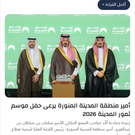
أكمل القراءة »
أمير منطقة المدينة المنورة يرعى حفل موسم
تمور المدينة 2026
زبيدة حمادنة أكّد صاحب السمو الملكي الأمير سلمان بن سلطان بن
عبدالعزيز، أمير منطقة المدينة المنورة، رئيس اللجنة العليا لتنمية قطاع