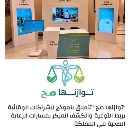
“توازنها صح” تنطلق بنموذج للشراكات الوقائية
يربط التوعية والكشف المبكر بمسارات الرعاية
الصحية في المملكة