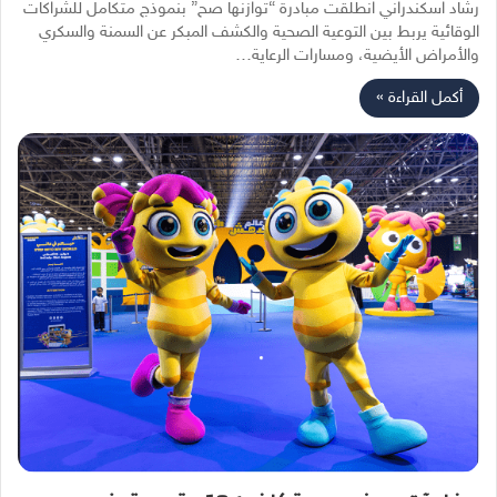
رشاد اسكندراني انطلقت مبادرة “توازنها صح” بنموذج متكامل للشراكات
الوقائية يربط بين التوعية الصحية والكشف المبكر عن السمنة والسكري
والأمراض الأيضية، ومسارات الرعاية…
أكمل القراءة »