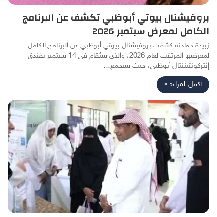
بروفيشنال بيوتي أبوظبي تكشف عن البرنامج
الكامل لمعرض سبتمبر 2026
زبيدة حمادنة كشفت بروفيشنال بيوتي أبوظبي عن البرنامج الكامل
لمعرضها المرتقب لعام 2026، والذي سيُقام في 14 سبتمبر بفندق
إنتركونتيننتال أبوظبي، حيث سيجمع…
أكمل القراءة »