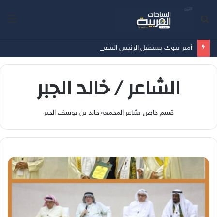
بحث
الق
عن
أمير تبوك يستقبل الرئيس التنفيذي لشركة تبوك للتنمية الزراعية
الشاعر / خالد الجبر
قسم خاص بشاعر المجمعة خالد بن يوسف الجبر