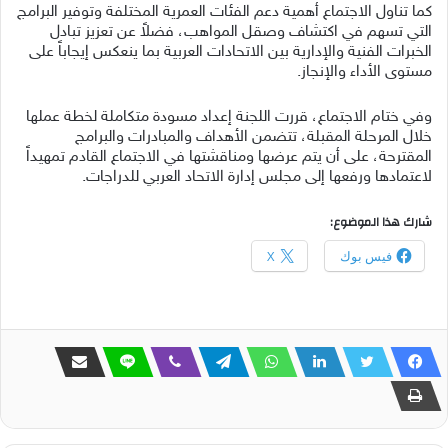
كما تناول الاجتماع أهمية دعم الفئات العمرية المختلفة وتوفير البرامج
التي تسهم في اكتشاف وصقل المواهب، فضلاً عن تعزيز تبادل
الخبرات الفنية والإدارية بين الاتحادات العربية بما ينعكس إيجاباً على
مستوى الأداء والإنجاز.
وفي ختام الاجتماع، قررت اللجنة إعداد مسودة متكاملة لخطة عملها
خلال المرحلة المقبلة، تتضمن الأهداف والمبادرات والبرامج
المقترحة، على أن يتم عرضها ومناقشتها في الاجتماع القادم تمهيداً
لاعتمادها ورفعها إلى مجلس إدارة الاتحاد العربي للدراجات.
شارك هذا الموضوع:
فيس بوك
X