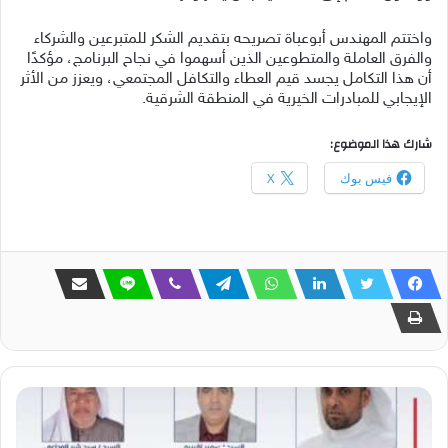
واختتم المهندس أبوعباة تصريحه بتقديم الشكر للمتبرعين والشركاء
والفرق العاملة والمتطوعين الذين أسهموا في نجاح البرنامج، مؤكدًا
أن هذا التكامل يجسد قيم العطاء والتكافل المجتمعي، ويعزز من الأثر
الإيجابي للمبادرات الخيرية في المنطقة الشرقية.
شارك هذا الموضوع:
فيس بوك
X