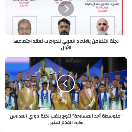
لجنة التضامن بالاتحاد العربي للدراجات تعقد اجتماعها
الأول
“متوسطة أحد المسارحة” تتوج بلقب نخبة دوري المدارس
لكرة القدم للبنين