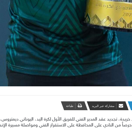
مشاركة عبر البريد
طباعة
ريدة، تجديد عقد المدير الفني للفريق الأول لكرة اليد، اليوناني ديمتروس
 وحرصاً من النادي على المحافظة على الاستقرار الفني ومواصلة مسيرة الإنج