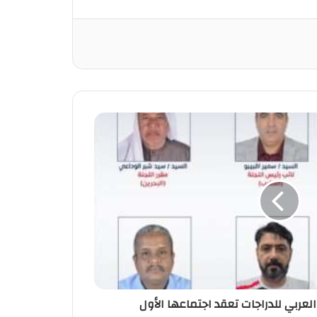
 العربي للدراجات تعقد اجتماعها الأول