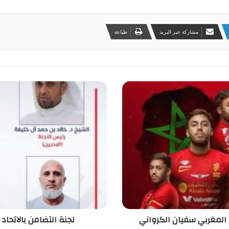
مشاركة عبر البريد
طباعة
 المغربي سفيان الكرواني
لجنة التضامن بالاتحاد