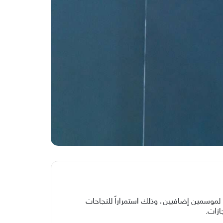
، لموسمين إضافيين، وذلك استمراراً للنجاحات
ازات.