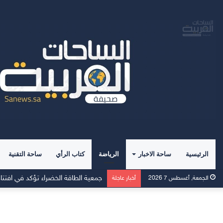
الرئيسية
ساحة الاخبار
الرياضة
كتاب الرأي
ساحة التقنية
الجمعة, أغسطس 7 2026
أخبار عاجلة