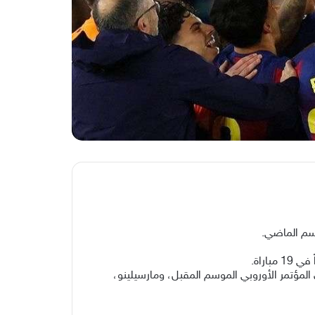
موسم الماضي.
لمؤتمر الأوروبي الموسم المقبل، ومارسيلينو،