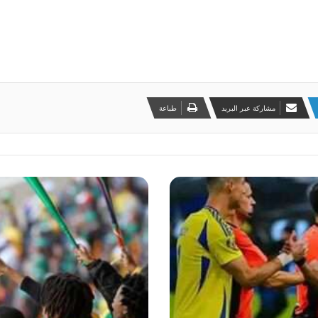
مشاركة عبر البريد
طباعة