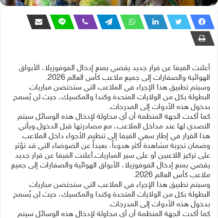
أعلنت الفيفا عن قرار جديد يقضي بمنع إدخال الفوفوزيلا، الأبواق
الهوائية والصفارات إلى جميع ملاعب كأس العالم 2026.
وسيتم تطبيق هذا الإجراء في الملاعب التي ستحتضن مباريات
البطولة بكل من الولايات المتحدة وكندا والمكسيك، حيث لن يُسمح
بدخول هذه الأدوات إلى المدرجات.
كما أكدت الجهة المنظمة أن أي محاولة لإدخال هذه الوسائل سيتم
التصدي لها عند مداخل الملاعب، مع مصادرتها قبل الدخول.ويأتي
هذا القرار في إطار سعي الفيفا إلى تنظيم الأجواء داخل الملاعب
وضمان تجربة مشاهدة أكثر هدوءاً، بعيداً عن الضوضاء التي قد تؤثر
على تركيز اللاعبين أو على سير المباريات.أعلنت الفيفا عن قرار جديد
يقضي بمنع إدخال الفوفوزيلا، الأبواق الهوائية والصفارات إلى جميع
ملاعب كأس العالم 2026.
وسيتم تطبيق هذا الإجراء في الملاعب التي ستحتضن مباريات
البطولة بكل من الولايات المتحدة وكندا والمكسيك، حيث لن يُسمح
بدخول هذه الأدوات إلى المدرجات.
كما أكدت الجهة المنظمة أن أي محاولة لإدخال هذه الوسائل سيتم