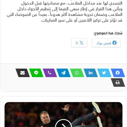
التصدي لها عند مداخل الملاعب، مع مصادرتها قبل الدخول.
ويأتي هذا القرار في إطار سعي الفيفا إلى تنظيم الأجواء داخل
الملاعب وضمان تجربة مشاهدة أكثر هدوءاً، بعيداً عن الضوضاء التي
قد تؤثر على تركيز اللاعبين أو على سير المباريات.
شارك هذا الموضوع:
فيس بوك
X