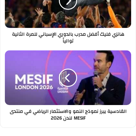
هانزي فليك أفضل مدرب بالدوري الإسباني للمرة الثانية
توالياً
القادسية يبرز نموذج النمو والاستثمار الرياضي في منتدى
MESIF لندن 2026