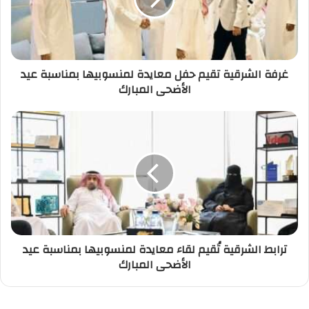
غرفة الشرقية تقيم حفل معايدة لمنسوبيها بمناسبة عيد
الأضحى المبارك
ترابط الشرقية تُقيم لقاء معايدة لمنسوبيها بمناسبة عيد
الأضحى المبارك