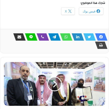
شارك هذا الموضوع:
فيس بوك
X