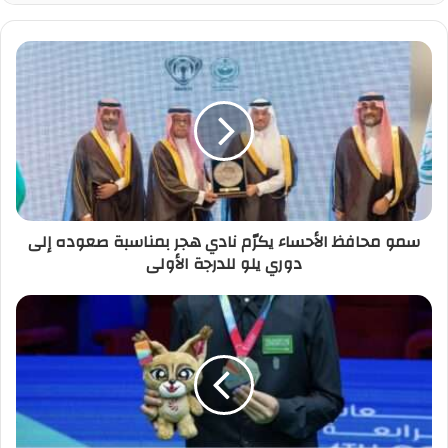
سمو محافظ الأحساء يكرّم نادي هجر بمناسبة صعوده إلى
دوري يلو للدرجة الأولى