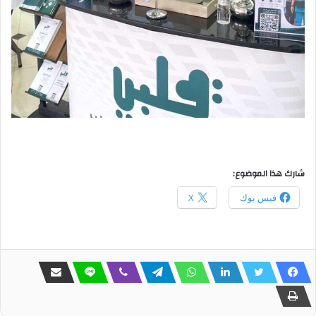
شارك هذا الموضوع:
فيس بوك
X