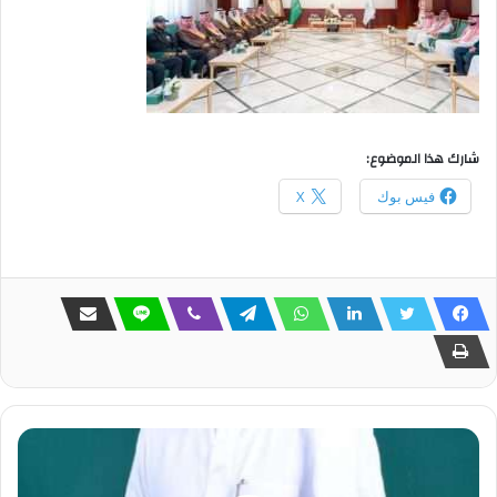
شارك هذا الموضوع:
فيس بوك
X