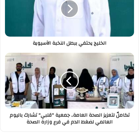
الخليج يحتفي ببطل النخبة الآسيوية
تكاملٌ لتعزيز الصحة العامة.. جمعية "قلبي" تشارك باليوم
العالمي لضغط الدم في فرع وزارة الصحة