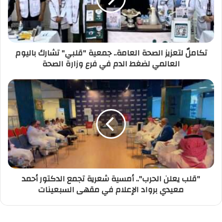
تكاملٌ لتعزيز الصحة العامة.. جمعية "قلبي" تشارك باليوم
العالمي لضغط الدم في فرع وزارة الصحة
"قلب يعلن الحرب".. أمسية شعرية تجمع الدكتور أحمد
معيدي برواد الإعلام في مقهى السبعينات