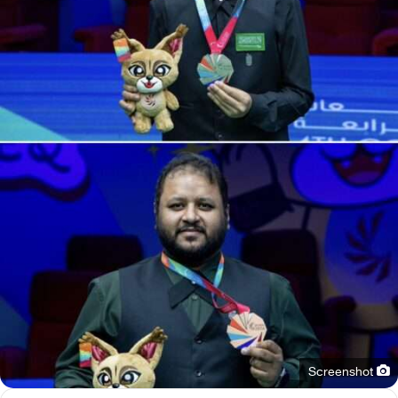
Screenshot