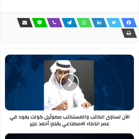
الآن تساوى الكاتب والمستكتب صموئيل كولت يعود في
عصر الذكاء الاصطناعي بقلم: أحمد عزير