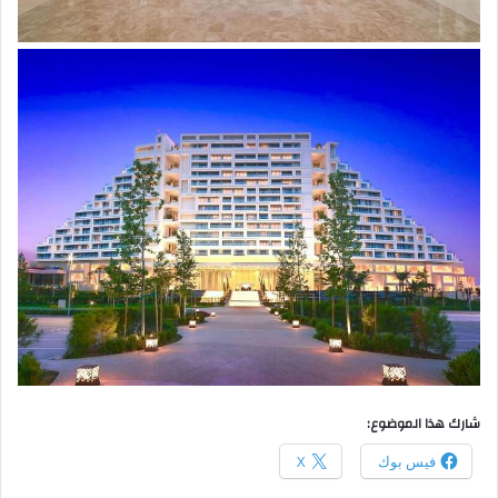
شارك هذا الموضوع:
فيس بوك
X