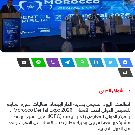
د . أشواق الحربي
انطلقت، اليوم الخميس بمدينة الدار البيضاء، فعاليات الدورة السابعة
للمعرض الدولي لطب الأسنان “Morocco Dental Expo 2026”،
بالمركز الدولي للمعارض بالدار البيضاء (ICEC) بعين السبع، وسط
مشاركة واسعة لمهنيي وخبراء قطاع طب الأسنان من المغرب وعدد
من الدول الأجنبية.