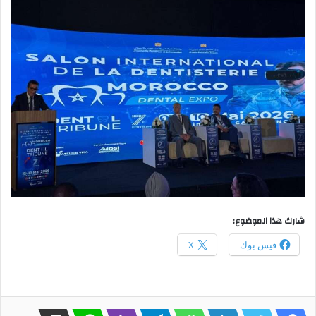
شارك هذا الموضوع:
فيس بوك
X