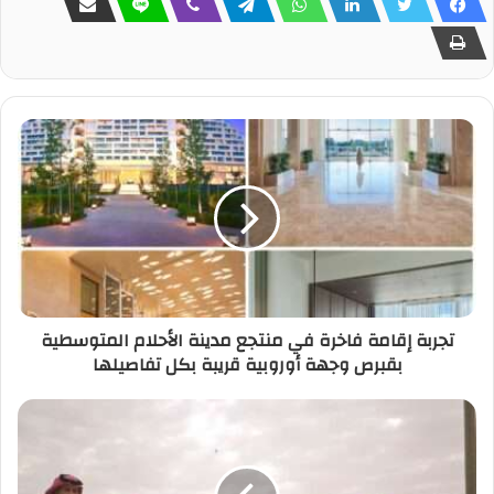
تجربة إقامة فاخرة في منتجع مدينة الأحلام المتوسطية
بقبرص وجهة أوروبية قريبة بكل تفاصيلها