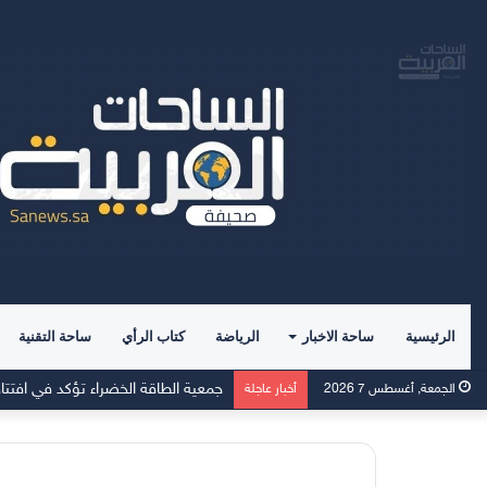
الرئيسية
ساحة الاخبار
الرياضة
كتاب الرأي
ساحة التقنية
الجمعة, أغسطس 7 2026
أخبار عاجلة