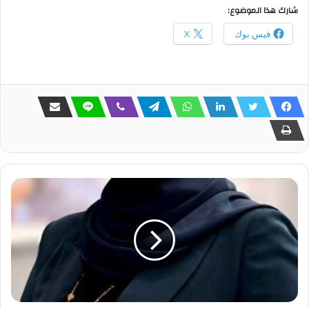
شارك هذا الموضوع:
فيس بوك
X