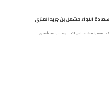
عادة اللواء مشعل بن جريد العنزي
ًا برئيسه وأعضاء مجلس الإدارة ومنسوبيه، بأصدق