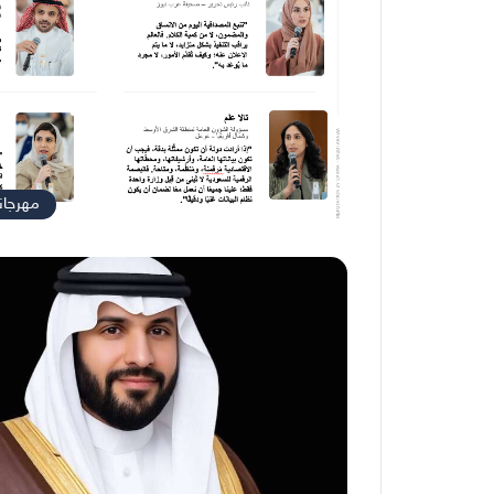
مهرجان