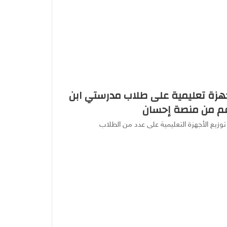
أجهزة تعليمية على طلاب مدرستي ابن
عم من منصة إحسان
توزيع الأجهزة التعليمية على عدد من الطلاب