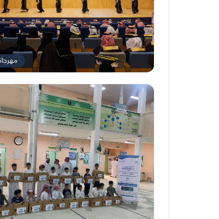
مهرجان