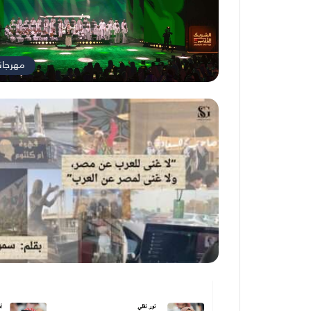
مهرجان