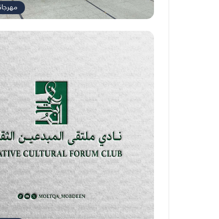
مهرجان