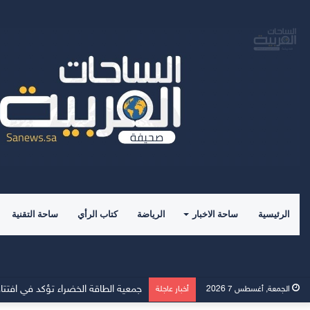
الرئيسية
ساحة الاخبار
الرياضة
كتاب الرأي
ساحة التقنية
الاتفاق النووي الأمريكي-السعودي ال
الجمعة, أغسطس 7 2026
أخبار عاجلة