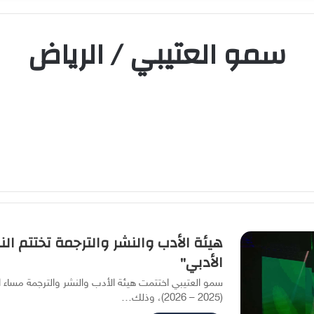
سمو العتيبي / الرياض
هيئة الأدب والنشر والترجمة تختتم ا
الأدبي"
سمو العتيبي اختتمت هيئة الأدب والنشر والترجمة مساء ا
(2025 – 2026)، وذلك…