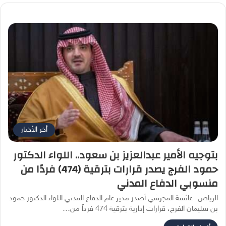
أخر الأخبار
بتوجيه الأمير عبدالعزيز بن سعود.. اللواء الدكتور
حمود الفرج يصدر قرارات بترقية (474) فردًا من
منسوبي الدفاع المدني
الرياض- عائشة المجرشي أصدر مدير عام الدفاع المدني اللواء الدكتور حمود
بن سليمان الفرج، قرارات إدارية بترقية 474 فرداً من…