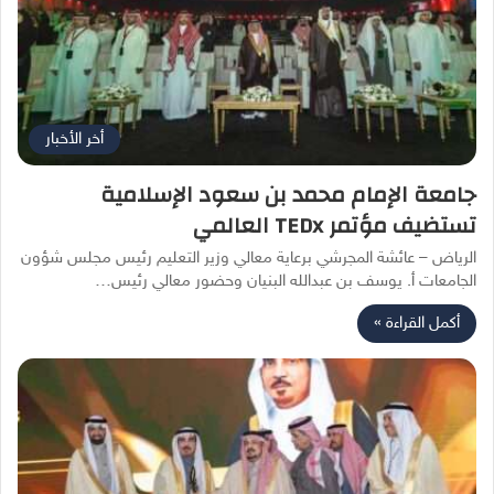
أخر الأخبار
جامعة الإمام محمد بن سعود الإسلامية
تستضيف مؤتمر TEDx العالمي
الرياض – عائشة المجرشي برعاية معالي وزير التعليم رئيس مجلس شؤون
الجامعات أ. يوسف بن عبدالله البنيان وحضور معالي رئيس…
أكمل القراءة »