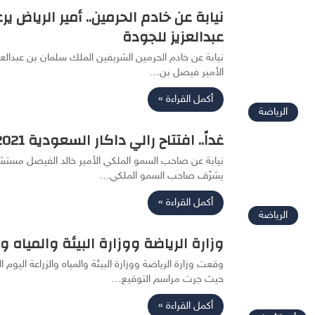
نيابة عن خادم الحرمين.. أمير الرياض ي
عبدالعزيز للجودة
نيابة عن خادم الحرمين الشريفين الملك سلمان بن عبدالع
الأمير فيصل بن…
أكمل القراءة »
الرياضة
غداً.. افتتاح رالي داكار السعودية 2021
نيابة عن صاحب السمو الملكي الأمير خالد الفيصل مستشا
يشرّف صاحب السمو الملكي…
أكمل القراءة »
الرياضة
وزارة الرياضة ووزارة البيئة والمياه 
حيث جرت مراسم التوقيع…
أكمل القراءة »