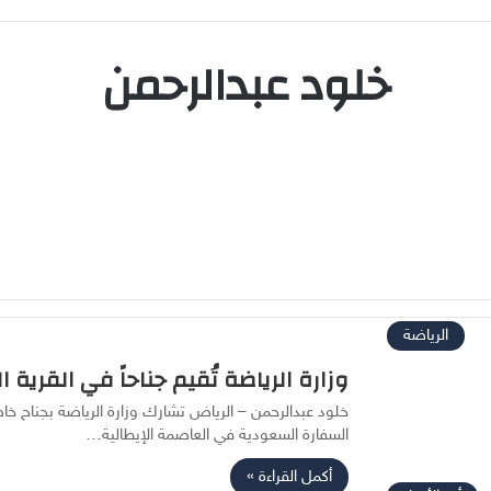
‫خلود عبدالرحمن
الرياضة
وزارة الرياضة تُقيم جناحاً في القرية 
خلود عبدالرحمن – الرياض تشارك وزارة الرياضة بجناح خ
السفارة السعودية في العاصمة الإيطالية…
أكمل القراءة »