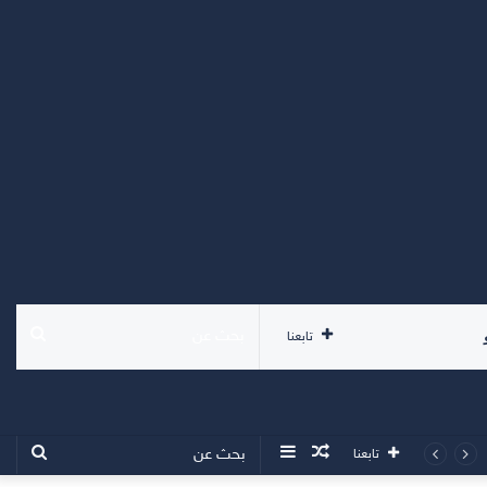
بحث
تابعنا
عن
مقال
إضافة
بحث
تابعنا