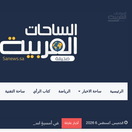
الرئيسية
ساحة الاخبار
الرياضة
كتاب الرأي
ساحة التقنية
في أمسيةٍ استثنائية.. “القيم العليا
الخميس, أغسطس 6 2026
أخبار عاجلة