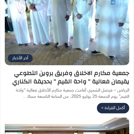
أخر الأخبار
جمعية مكارم الاخلاق وفريق بروين التطوعي
يقيمان فعالية ” واحة القيم ” بحديقة الكناري
الرياض – فيصل الشمري أقامت جمعية مكارم الأخلاق فعالية “واحة
القيم” يوم الجمعة 25 يوليو 2025، من الساعة التاسعة مساءً…
أكمل القراءة »