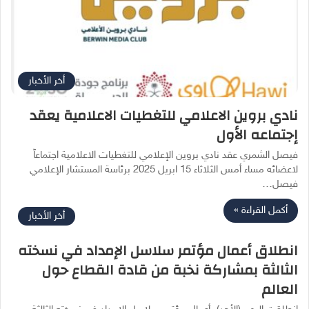
أخر الأخبار
نادي بروين الاعلامي للتغطيات الاعلامية يعقد
إجتماعه الأول
فيصل الشمري عقد نادي بروين الإعلامي للتغطيات الاعلامية اجتماعاً
لاعضائه مساء أمس الثلاثاء 15 ابريل 2025 برئاسة المستشار الإعلامي
فيصل…
أكمل القراءة »
أخر الأخبار
انطلاق أعمال مؤتمر سلاسل الإمداد في نسخته
الثالثة بمشاركة نخبة من قادة القطاع حول
العالم