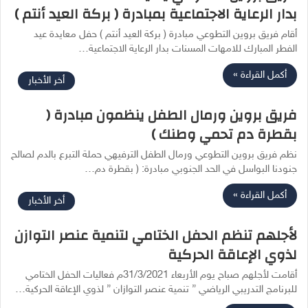
بدار الرعاية الاجتماعية بمبادرة ( بركة العيد أنتم )
أقام فريق بروين التطوعي مبادرة ( بركة العيد أنتم ) حفل معايدة عيد
الفطر المبارك للامهات المسنات بدار الرعاية الاجتماعية…
أكمل القراءة »
أخر الأخبار
فريق بروين ورمال الطفل ينظمون مبادرة (
بقطرة دم تحمي وطنك )
نظم فريق بروين التطوعي ورمال الطفل الترفيهي حملة التبرع بالدم لصالح
جنودنا البواسل في الحد الجنوبي مبادرة: ( بقطرة دم…
أكمل القراءة »
أخر الأخبار
لأجلهم تنظم الحفل الختامي لتنمية عنصر التوازن
لذوي الإعاقة الحركية
أقامت لأجلهم صباح يوم الأربعاء 31/3/2021م فعاليات الحفل الختامي
للبرنامج التدريبي الرياضي ” تنمية عنصر التوازان ” لذوي الإعاقة الحركية…