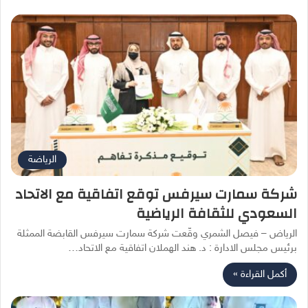
الرياضة
شركة سمارت سيرفس توقع اتفاقية مع الاتحاد
السعودي للثقافة الرياضية
الرياض – فيصل الشمري وقّعت شركة سمارت سيرفس القابضة الممثلة
برئيس مجلس الادارة : د. هند الهملان اتفاقية مع الاتحاد…
أكمل القراءة »