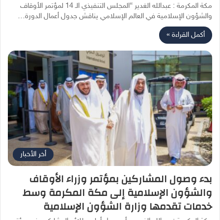
مكة المكرمة : عبدالله الغدير “المجلس التنفيذي الـ 14 لمؤتمر الأوقاف
والشؤون الإسلامية في العالم الإسلامي يناقش جدول أعمال الدورة…
أكمل القراءة »
أخر الأخبار
بدء وصول المشاركين بمؤتمر وزراء الأوقاف
والشؤون الإسلامية إلى مكة المكرمة وسط
خدمات تقدمها وزارة الشؤون الإسلامية