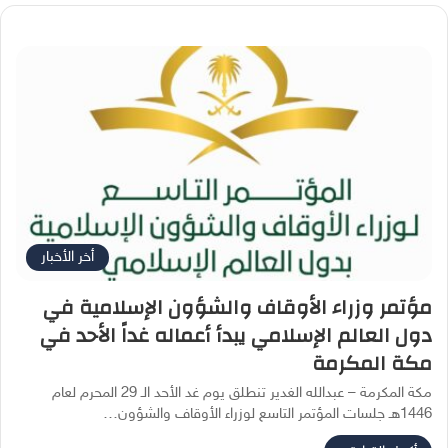
أخر الأخبار
مؤتمر وزراء الأوقاف والشؤون الإسلامية في
دول العالم الإسلامي يبدأ أعماله غداً الأحد في
مكة المكرمة
مكة المكرمة – عبدالله الغدير تنطلق يوم غد الأحد الـ 29 المحرم لعام
1446هـ جلسات المؤتمر التاسع لوزراء الأوقاف والشؤون…