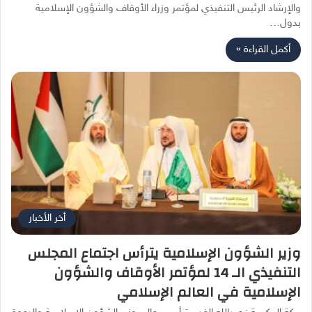
والإرشاد الرئيس التنفيذي لمؤتمر وزراء الأوقاف والشؤون الإسلامية
بدول…
أكمل القراءة »
أخر الأخبار
وزير الشؤون الإسلامية يترأس اجتماع المجلس
التنفيذي الـ 14 لمؤتمر الأوقاف والشؤون
الإسلامية في العالم الإسلامي