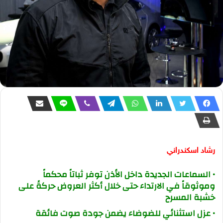
رشاد اسكندراني
• السماعات الجديدة داخل الأذن توفر ثباتاً محكماً
وموثوقاً في الارتداء حتى خلال أكثر العروض حركةً على
خشبة المسرح
• عزل استثنائي للضوضاء يضمن جودة صوت فائقة