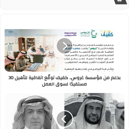
بدعم من مؤسسة غروس.. كفيف توقّع اتفاقية لتأهيل 30
مستفيدًا لسوق العمل