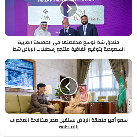
فنادق شذا توسع محفظتها في المملكة العربية
السعودية بتوقيع اتفاقية منتجع إسطبلات الرياض شذا
سمو أمير منطقة الرياض يستقبل مدير مكافحة المخدرات
بالمنطقة