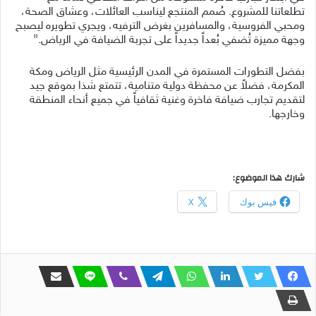
تطلعاتنا للمشروع. صُمم المنتجع ليناسب العائلات، وعشاق الصحة،
ومحبي الفروسية، والمسافرين بغرض الترفيه، ويجري تطويره ليصبح
وجهة مميزة تُضفي بُعداً جديداً على تجربة الضيافة في الرياض.”
بفضل التطورات المستمرة في المدن الرئيسية مثل الرياض ومكة
المكرمة، فضلاً عن محفظة دولية متنامية، تتمتع شذا بموقع جيد
لتقديم تجارب ضيافة فاخرة وغنية ثقافياً في جميع أنحاء المنطقة
وخارجها.
شارك هذا الموضوع:
فيس بوك
X