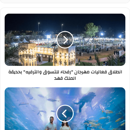
انطلاق فعاليات مهرجان "رفحاء للتسوق والترفيه" بحديقة
الملك فهد