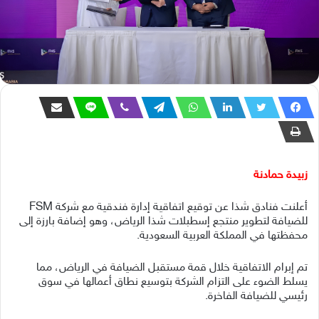
زبيدة حمادنة
أعلنت فنادق شذا عن توقيع اتفاقية إدارة فندقية مع شركة FSM
للضيافة لتطوير منتجع إسطبلات شذا الرياض، وهو إضافة بارزة إلى
محفظتها في المملكة العربية السعودية.
تم إبرام الاتفاقية خلال قمة مستقبل الضيافة في الرياض، مما
يسلط الضوء على التزام الشركة بتوسيع نطاق أعمالها في سوق
رئيسي للضيافة الفاخرة.