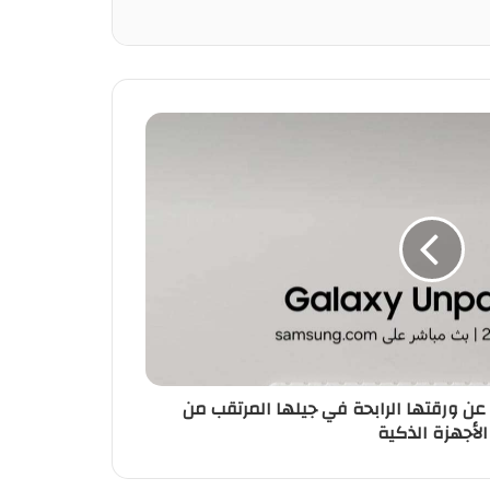
 ورقتها الرابحة في جيلها المرتقب من
الأجهزة الذكية