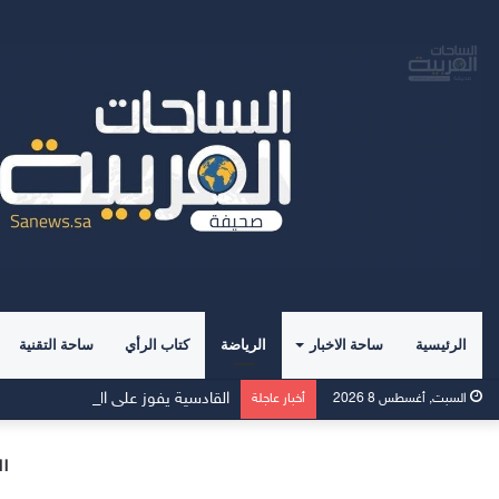
الرئيسية
ساحة الاخبار
الرياضة
كتاب الرأي
ساحة التقنية
القادسية يفوز على الرفاع الشرقي بسد
السبت, أغسطس 8 2026
أخبار عاجلة
ال