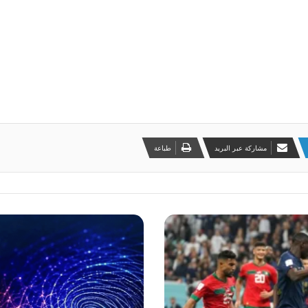
مشاركة عبر البريد
طباعة