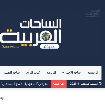
الرئيسية
ساحة الاخبار
الرياضة
كتاب الرأي
ساحة التقنية
السبت, أغسطس 8 2026
أخبار عاجلة
ليس