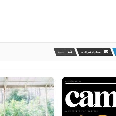
مشاركة عبر البريد
طباعة