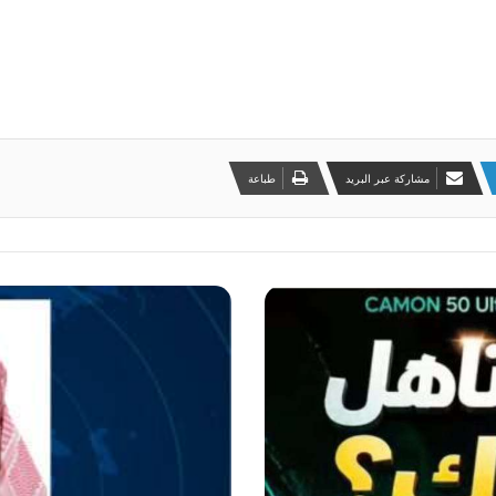
مشاركة عبر البريد
طباعة