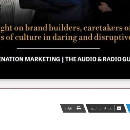
مشاركة عبر البريد
طباعة