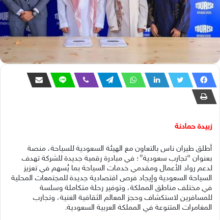
زبيدة حمادنة
أطلق طيران ناس بالتعاون مع الهيئة السعودية للسياحة، منصة
بعنوان “تجارب سعودية”؛ في مبادرة رقمية جديدة للشركة تهدف
لدعم رواد الأعمال ومقدمي خدمات السياحة بما يُسهم في تعزيز
السياحة السعودية وإيجاد فرص اقتصادية جديدة للمجتمعات المحلية
في مختلف مناطق المملكة، وتوفير رحلة متكاملة وسلسة
للمسافرين لاستكشاف وحجز المعالم الثقافية الغنية، وتجارب
المغامرات المتنوعة في المملكة العربية السعودية.