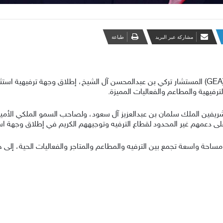
مشاركة عبر البريد
طباعة
شريفين الملك سلمان بن عبدالعزيز آل سعود، ولصاحب السمو الملكي الأمير
لى دعمهم غير المحدود لقطاع الترفيه وتوجيههم الكريم في إطلاق وجهة اس
خلال مساحة واسعة تجمع بين الترفيه والمطاعم والمتاجر والفعاليات الحية، إ