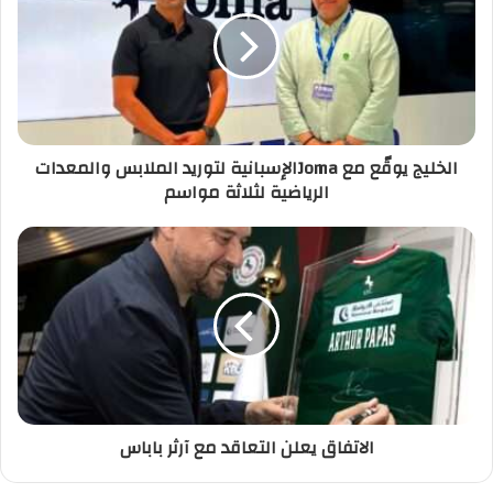
الخليج يوقّع مع Jomaالإسبانية لتوريد الملابس والمعدات
الرياضية لثلاثة مواسم
الاتفاق يعلن التعاقد مع آرثر باباس