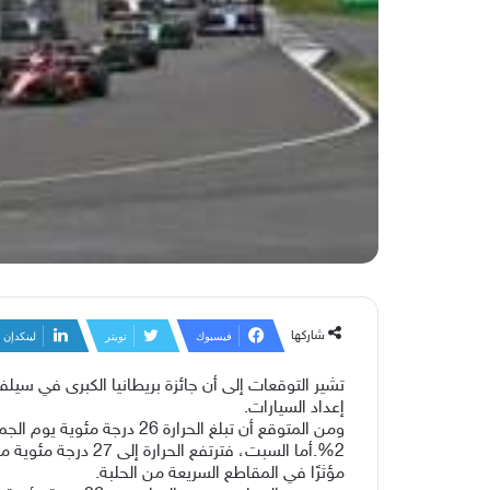
شاركها
فيسبوك
تويتر
لينكدإن
تشير التوقعات إلى أن جائزة بريطانيا الكبرى في سيل
إعداد السيارات.
مؤثرًا في المقاطع السريعة من الحلبة.