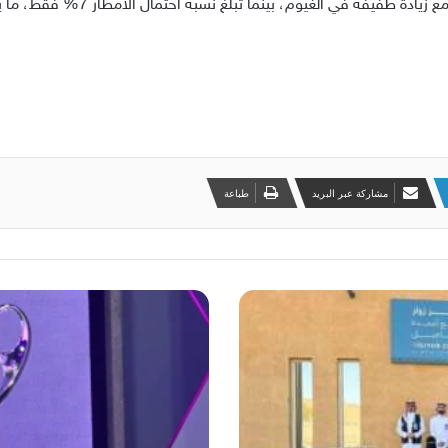
مشاركة عبر البريد
طباعة