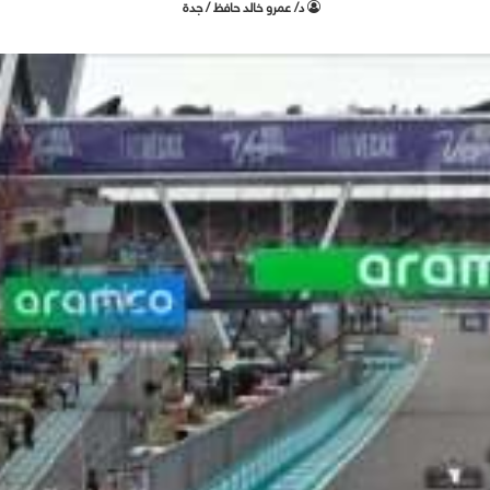
د/ عمرو خالد حافظ / جدة