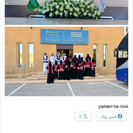
شارك هذا الموضوع:
فيس بوك
X