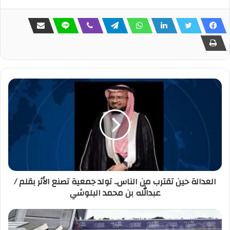
العدالة حين تقترب من الناس.. تولد جمعية تصنع الأثر بقلم /
عبدالله بن محمد البلوشي