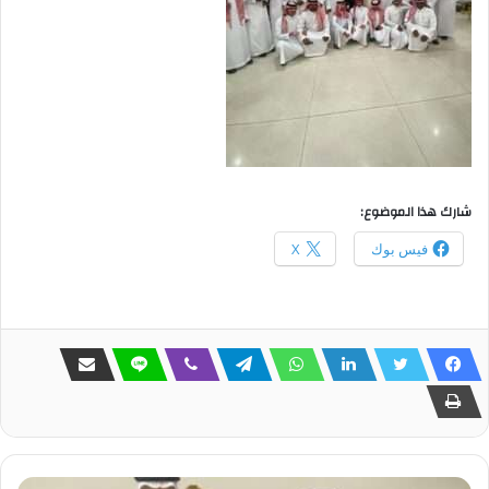
شارك هذا الموضوع:
فيس بوك
X