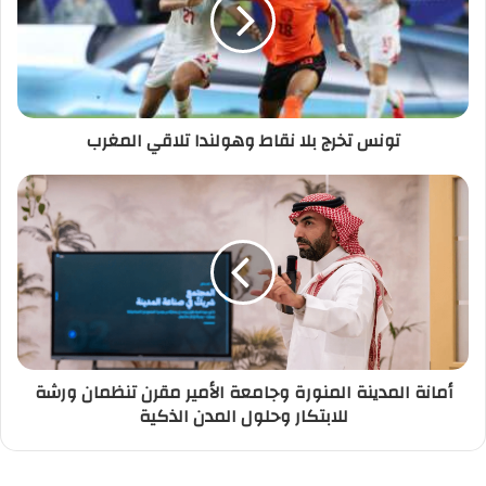
تونس تخرج بلا نقاط وهولندا تلاقي المغرب
أمانة المدينة المنورة وجامعة الأمير مقرن تنظمان ورشة
للابتكار وحلول المدن الذكية