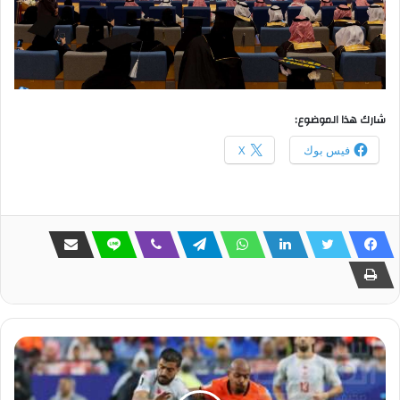
شارك هذا الموضوع:
فيس بوك
X