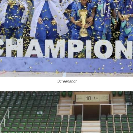
Screenshot