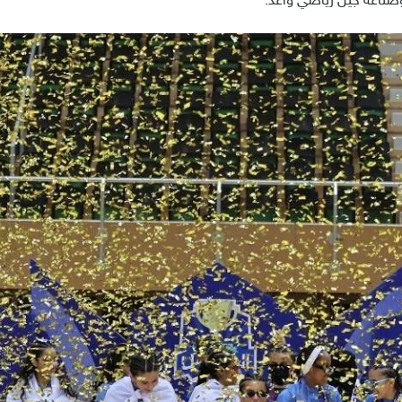
وصناعة جيل رياضي واعد.