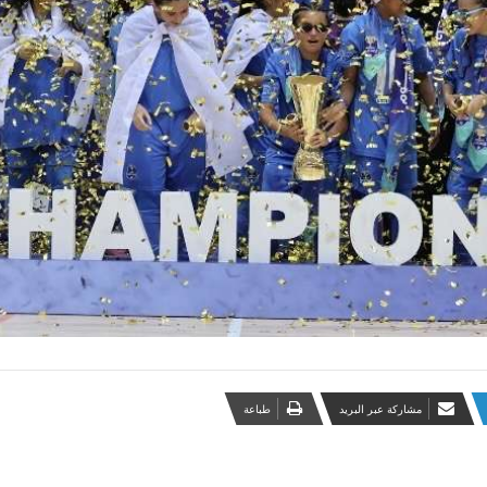
مشاركة عبر البريد
طباعة