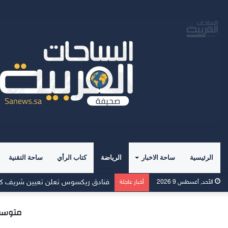
الرئيسية
ساحة الاخبار
الرياضة
كتاب الرأي
ساحة التقنية
الأحد, أغسطس 9 2026
أخبار عاجلة
متوسطة