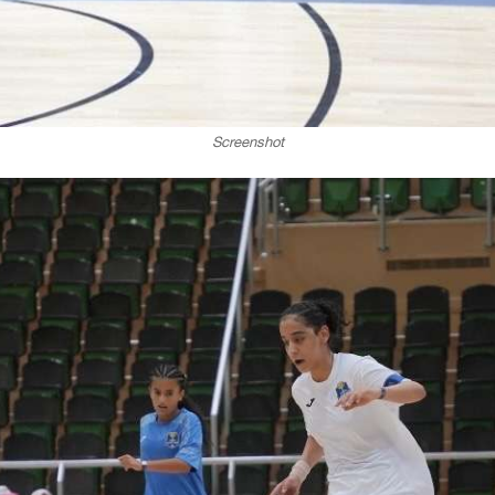
Screenshot