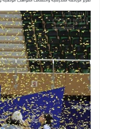
تعزيز الرياضة المدرسية واكتشاف المواهب الوطنية 