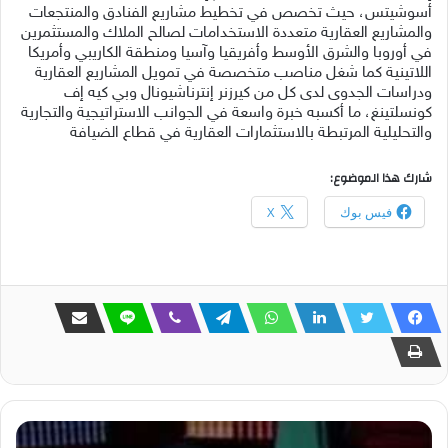
أسوشيتس، حيث تخصص في تخطيط مشاريع الفنادق والمنتجعات
والمشاريع العقارية متعددة الاستخدامات لصالح الملاك والمستثمرين
في أوروبا والشرق الأوسط وأفريقيا وآسيا ومنطقة الكاريبي وأمريكا
اللاتينية كما شغل مناصب متخصصة في تمويل المشاريع العقارية
ودراسات الجدوى لدى كل من كيرزنر إنترناشيونال وبي كيه إف
كونسلتينغ، ما أكسبه خبرة واسعة في الجوانب الاستراتيجية والتجارية
والتحليلية المرتبطة بالاستثمارات العقارية في قطاع الضيافة
شارك هذا الموضوع:
فيس بوك
X