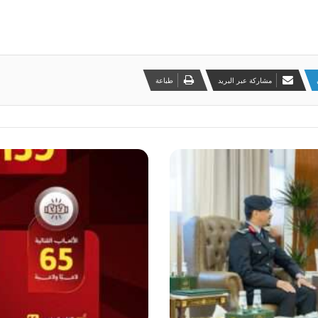
مشاركة عبر البريد
طباعة