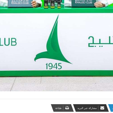
مشاركة عبر البريد
طباعة