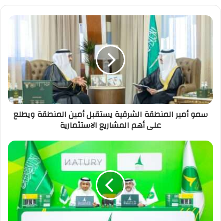
سمو أمير المنطقة الشرقية يستقبل أمين المنطقة ويطلع
على أهم المشاريع الاستثمارية