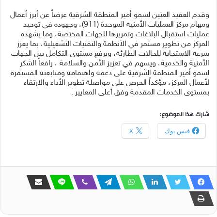
وقدم العقيد العتين لسمو أمير المنطقة الشرقية عرضاً عن أبرز أعمال
ومهام مركز العمليات الأمنية الموحدة (911)، وجهوده في توحيد
عمليات استقبال البلاغات وتمريرها للجهات المختصة، وما يشهده
المركز من تطوير مستمر في الأنظمة والتقنيات التشغيلية، بما يعزز
سرعة الاستجابة للحالات الطارئة، ويرفع مستوى التكامل بين الجهات
الأمنية والخدمية، ويسهم في تعزيز الأمن والسلامة ، رافعاً الشكر
لسمو أمير المنطقة الشرقية على دعمه واهتمامه ومتابعته المستمرة
لأعمال المركز، مؤكداً الحرص على مواصلة تطوير الأداء والارتقاء
بمستوى الخدمات المقدمة وفق أعلى المعايير .
شارك هذا الموضوع:
فيس بوك
X