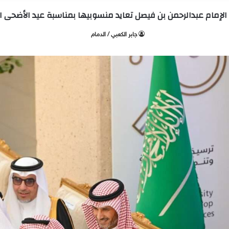
لإمام عبدالرحمن بن فيصل تعايد منسوبيها بمناسبة عيد الأضحى ا
جابر الكعبي / الدمام