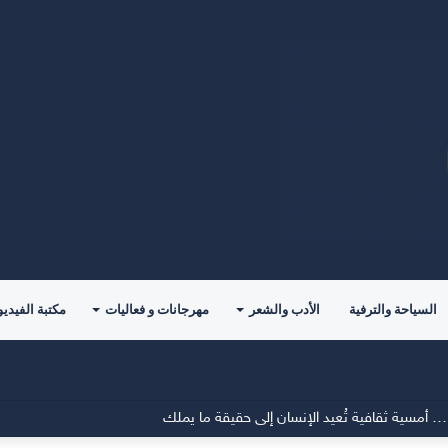
السياحة والترفية
الأدب والشعر
مهرجانات و فعاليات
مكتبة الفيديو
 أمسية ثقافية تُعيد الإنسان إلى حقيقة ما يملك