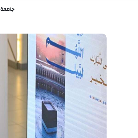
جامعة ا