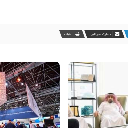
مشاركة عبر البريد
طباعة