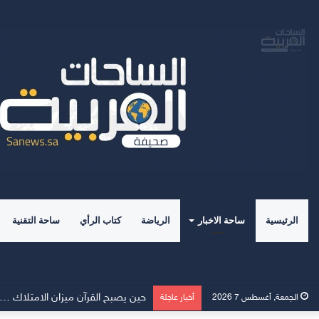
الرئيسية
ساحة الاخبار
الرياضة
كتاب الرأي
ساحة التقنية
حين يصبح القرآن ميزان الامتلاك ……
الجمعة, أغسطس 7 2026
أخبار عاجلة