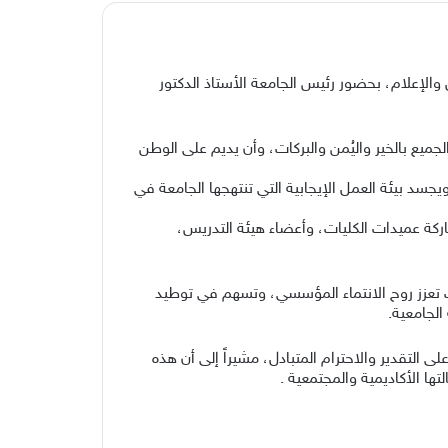
الإعلام، بحضور رئيس الجامعة الأستاذ الدكتور
جميع بالخير واليُمن والبركات، وأن يديم على الوطن
جسد بيئة العمل الإيجابية التي تنتهجها الجامعة في
اركة عميدات الكليات، وأعضاء هيئة التدريس،
ات تعزز روح الانتماء المؤسسي، وتسهم في توطيد
الجامعية.
التقدير والاحترام المتبادل، مشيراً إلى أن هذه
ا الأكاديمية والمجتمعية .