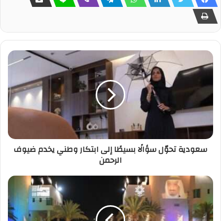
سعودية تحوّل سؤالًا بسيطًا إلى ابتكار وطني يخدم ضيوف
الرحمن