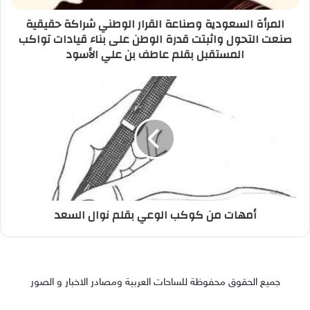
المرأة السعودية وصناعة القرار الوطني شراكة حقيقية
صنعت التحول واثبتت قدرة الوطن على بناء قيادات تواكب
المستقبل بقلم عاطف بن علي الأسود
أمهات من كوكب الوعي بقلم نوال السعد
جميع الحقوق محفوظة للساحات العربية ومصادر الاخبار و الصور