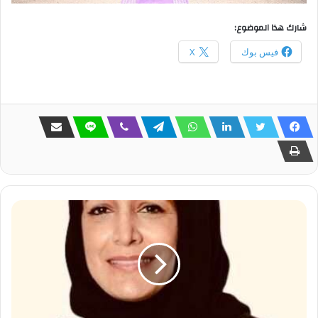
شارك هذا الموضوع:
فيس بوك
X