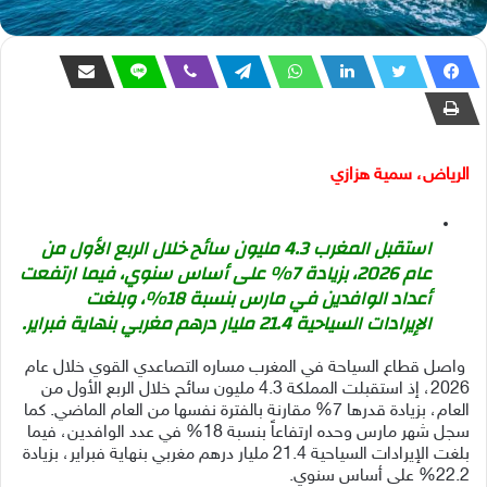
الرياض، سمية هزازي
استقبل المغرب 4.3 مليون سائح خلال الربع الأول من
عام 2026، بزيادة 7% على أساس سنوي، فيما ارتفعت
أعداد الوافدين في مارس بنسبة 18%، وبلغت
الإيرادات السياحية 21.4 مليار درهم مغربي بنهاية فبراير.
واصل قطاع السياحة في المغرب مساره التصاعدي القوي خلال عام
2026، إذ استقبلت المملكة 4.3 مليون سائح خلال الربع الأول من
العام، بزيادة قدرها 7% مقارنة بالفترة نفسها من العام الماضي. كما
سجل شهر مارس وحده ارتفاعاً بنسبة 18% في عدد الوافدين، فيما
بلغت الإيرادات السياحية 21.4 مليار درهم مغربي بنهاية فبراير، بزيادة
22.2% على أساس سنوي.