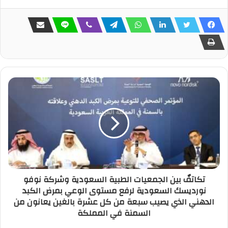
تكاتفٌ بين الجمعيات الطبية السعودية وشركة نوفو
نورديسك السعودية لرفع مستوى الوعي بمرض الكبد
الدهني الذي يصيب سبعة من كل عشرة بالغين يعانون من
السمنة في المملكة