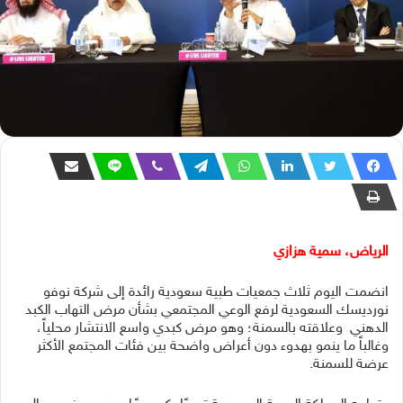
الرياض، سمية هزازي
انضمت اليوم ثلاث جمعيات طبية سعودية رائدة إلى شركة نوفو
نورديسك السعودية لرفع الوعي المجتمعي بشأن مرض التهاب الكبد
الدهني وعلاقته بالسمنة؛ وهو مرض كبدي واسع الانتشار محلياً،
وغالباً ما ينمو بهدوء دون أعراض واضحة بين فئات المجتمع الأكثر
عرضة للسمنة.