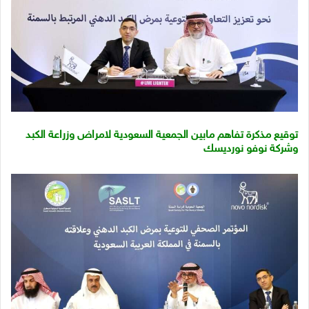
توقيع مذكرة تفاهم مابين الجمعية السعودية لامراض وزراعة الكبد
وشركة نوفو نورديسك