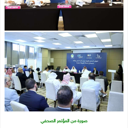
صورة من المؤتمر الصحفي