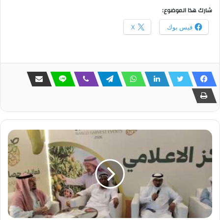
شارك هذا الموضوع:
فيس بوك
X