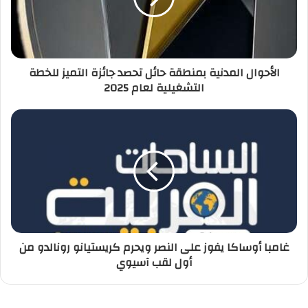
الأحوال المدنية بمنطقة حائل تحصد جائزة التميز للخطة
التشغيلية لعام 2025
غامبا أوساكا يفوز على النصر ويحرم كريستيانو رونالدو من
أول لقب آسيوي