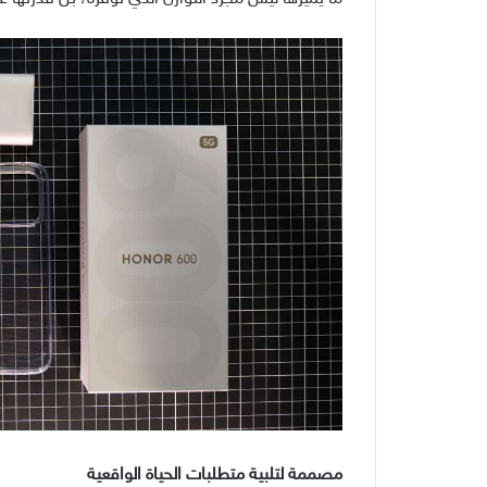
مصممة لتلبية متطلبات الحياة الواقعية