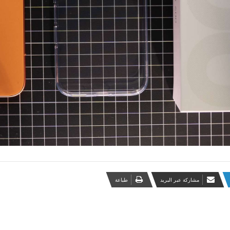
مشاركة عبر البريد
طباعة