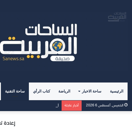
الرئيسية
ساحة الاخبار
الرياضة
كتاب الرأي
ساحة التقنية
الأسرة حصن التربية وبناء الأجيال 
الخميس, أغسطس 6 2026
أخبار عاجلة
إعادة تعريف الرائد.. 