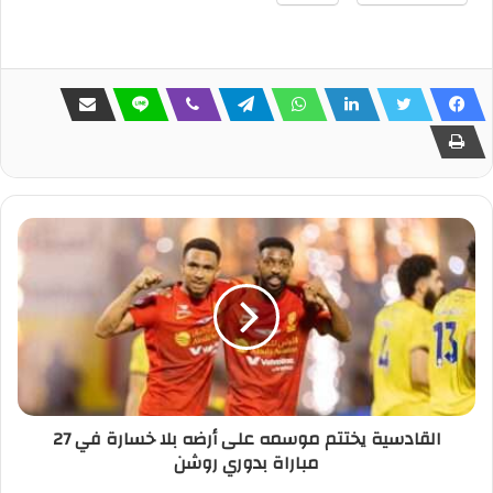
‎القادسية يختتم موسمه على أرضه بلا خسارة في 27
مباراة بدوري روشن